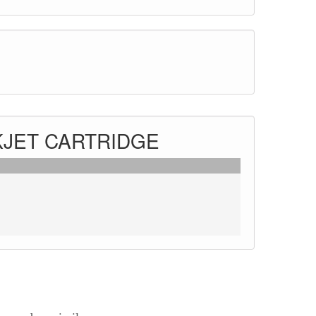
INKJET CARTRIDGE