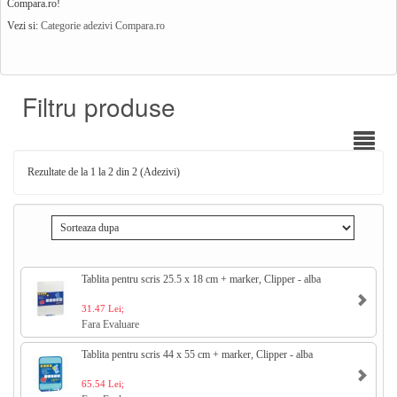
Compara.ro!
Vezi si:
Categorie adezivi Compara.ro
Filtru produse
Rezultate de la 1 la 2 din 2 (Adezivi)
Tablita pentru scris 25.5 x 18 cm + marker, Clipper - alba
31.47 Lei;
Fara Evaluare
Tablita pentru scris 44 x 55 cm + marker, Clipper - alba
65.54 Lei;