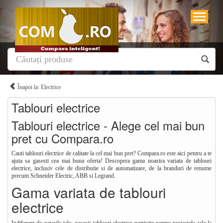
Înapoi la: Electrice
Tablouri electrice
Tablouri electrice - Alege cel mai bun
pret cu Compara.ro
Cauti tablouri electrice de calitate la cel mai bun pret? Compara.ro este aici pentru a te
ajuta sa gasesti cea mai buna oferta! Descopera gama noastra variata de tablouri
electrice, inclusiv cele de distributie si de automatizare, de la branduri de renume
precum Schneider Electric, ABB si Legrand.
Gama variata de tablouri
electrice