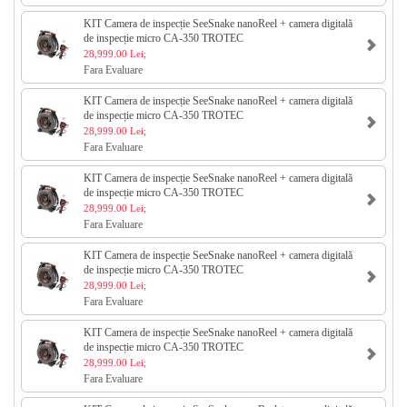
KIT Camera de inspecție SeeSnake nanoReel + camera digitală
de inspecție micro CA-350 TROTEC
28,999.00 Lei;
Fara Evaluare
KIT Camera de inspecție SeeSnake nanoReel + camera digitală
de inspecție micro CA-350 TROTEC
28,999.00 Lei;
Fara Evaluare
KIT Camera de inspecție SeeSnake nanoReel + camera digitală
de inspecție micro CA-350 TROTEC
28,999.00 Lei;
Fara Evaluare
KIT Camera de inspecție SeeSnake nanoReel + camera digitală
de inspecție micro CA-350 TROTEC
28,999.00 Lei;
Fara Evaluare
KIT Camera de inspecție SeeSnake nanoReel + camera digitală
de inspecție micro CA-350 TROTEC
28,999.00 Lei;
Fara Evaluare