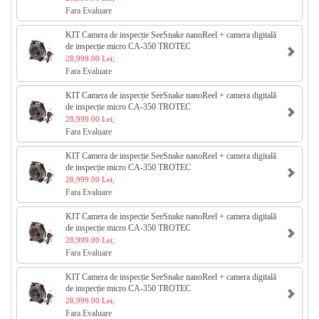
Fara Evaluare
KIT Camera de inspecție SeeSnake nanoReel + camera digitală
de inspecție micro CA-350 TROTEC
28,999.00 Lei;
Fara Evaluare
KIT Camera de inspecție SeeSnake nanoReel + camera digitală
de inspecție micro CA-350 TROTEC
28,999.00 Lei;
Fara Evaluare
KIT Camera de inspecție SeeSnake nanoReel + camera digitală
de inspecție micro CA-350 TROTEC
28,999.00 Lei;
Fara Evaluare
KIT Camera de inspecție SeeSnake nanoReel + camera digitală
de inspecție micro CA-350 TROTEC
28,999.00 Lei;
Fara Evaluare
KIT Camera de inspecție SeeSnake nanoReel + camera digitală
de inspecție micro CA-350 TROTEC
28,999.00 Lei;
Fara Evaluare