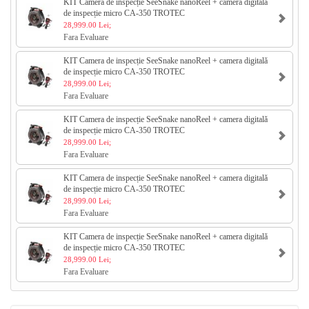
KIT Camera de inspecție SeeSnake nanoReel + camera digitală
de inspecție micro CA-350 TROTEC
28,999.00 Lei;
Fara Evaluare
KIT Camera de inspecție SeeSnake nanoReel + camera digitală
de inspecție micro CA-350 TROTEC
28,999.00 Lei;
Fara Evaluare
KIT Camera de inspecție SeeSnake nanoReel + camera digitală
de inspecție micro CA-350 TROTEC
28,999.00 Lei;
Fara Evaluare
KIT Camera de inspecție SeeSnake nanoReel + camera digitală
de inspecție micro CA-350 TROTEC
28,999.00 Lei;
Fara Evaluare
KIT Camera de inspecție SeeSnake nanoReel + camera digitală
de inspecție micro CA-350 TROTEC
28,999.00 Lei;
Fara Evaluare