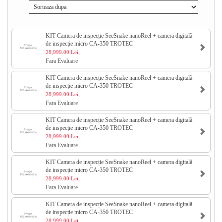
KIT Camera de inspecție SeeSnake nanoReel + camera digitală
de inspecție micro CA-350 TROTEC
28,999.00 Lei;
Fara Evaluare
KIT Camera de inspecție SeeSnake nanoReel + camera digitală
de inspecție micro CA-350 TROTEC
28,999.00 Lei;
Fara Evaluare
KIT Camera de inspecție SeeSnake nanoReel + camera digitală
de inspecție micro CA-350 TROTEC
28,999.00 Lei;
Fara Evaluare
KIT Camera de inspecție SeeSnake nanoReel + camera digitală
de inspecție micro CA-350 TROTEC
28,999.00 Lei;
Fara Evaluare
KIT Camera de inspecție SeeSnake nanoReel + camera digitală
de inspecție micro CA-350 TROTEC
28,999.00 Lei;