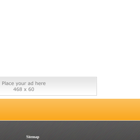
Sitemap