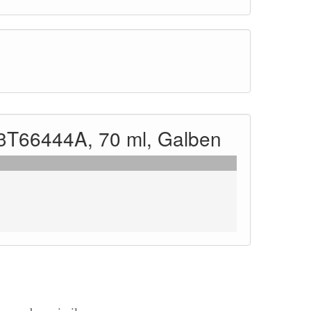
C13T66444A, 70 ml, Galben