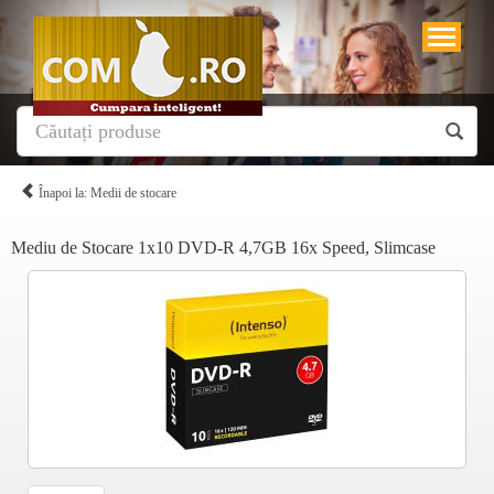
Înapoi la: Medii de stocare
Mediu de Stocare 1x10 DVD-R 4,7GB 16x Speed, Slimcase